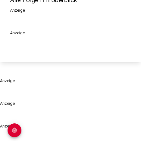
Anzeige
Anzeige
Anzeige
Anzeige
Anzeige