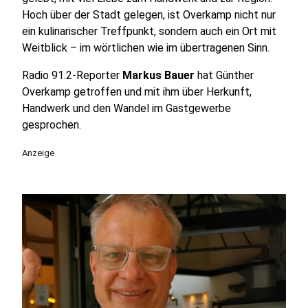
Hoch über der Stadt gelegen, ist Overkamp nicht nur
ein kulinarischer Treffpunkt, sondern auch ein Ort mit
Weitblick – im wörtlichen wie im übertragenen Sinn.
Radio 91.2-Reporter
Markus Bauer
hat Günther
Overkamp getroffen und mit ihm über Herkunft,
Handwerk und den Wandel im Gastgewerbe
gesprochen.
Anzeige