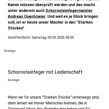
Kamin müssen überprüft werden und das macht
unter anderem auch
Schornsteinfegermeister
Andreas Quentmeier
. Und weil es ja Glück bringen
soll, ist er heute unser Macher in den "Starken
Stücken"
Veröffentlicht:
Samstag, 09.05.2026 08:00
Anzeige
Schornsteinfeger mit Leidenschaft
Anzeige
Wenn wir für unsere "Starken Stücke" unterwegs sind,
dann lernen wir immer Menschen kennen, die in
Dortmund leben, ihre Betriebe hier haben und für