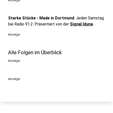
Anzeige
Starke Stücke - Made in Dortmund
: Jeden Samstag
bei Radio 91.2. Präsentiert von der
Signal Iduna
.
Anzeige
Alle Folgen im Überblick
Anzeige
Anzeige