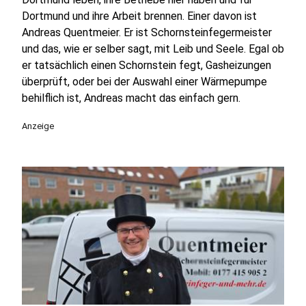
Dortmund und ihre Arbeit brennen. Einer davon ist
Andreas Quentmeier. Er ist Schornsteinfegermeister
und das, wie er selber sagt, mit Leib und Seele. Egal ob
er tatsächlich einen Schornstein fegt, Gasheizungen
überprüft, oder bei der Auswahl einer Wärmepumpe
behilflich ist, Andreas macht das einfach gern.
Anzeige