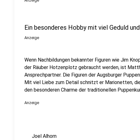
Anzeige
Ein besonderes Hobby mit viel Geduld und
Anzeige
Wenn Nachbildungen bekannter Figuren wie Jim Knop
der Räuber Hotzenplotz gebraucht werden, ist Matth
Ansprechpartner. Die Figuren der Augsburger Puppenki
Mit viel Liebe zum Detail schnitzt er Marionetten, di
den besonderen Charme der traditionellen Puppenku
Anzeige
Joel Alhorn