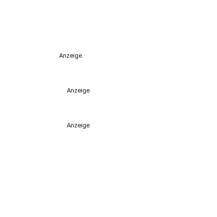
Anzeige
Anzeige
Anzeige