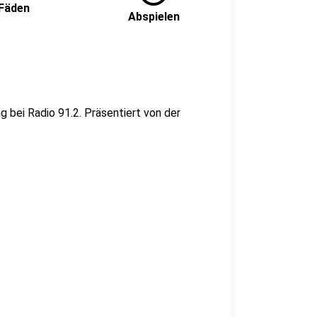
 Fäden
Abspielen
 bei Radio 91.2. Präsentiert von der