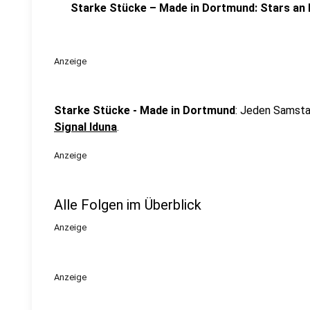
Starke Stücke – Made in Dortmund: Stars an
Anzeige
Starke Stücke - Made in Dortmund
: Jeden Samstag
Signal Iduna
.
Anzeige
Alle Folgen im Überblick
Anzeige
Anzeige