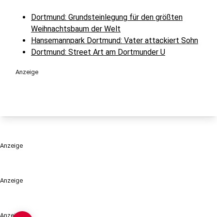
Dortmund: Grundsteinlegung für den größten
Weihnachtsbaum der Welt
Hansemannpark Dortmund: Vater attackiert Sohn
Dortmund: Street Art am Dortmunder U
Anzeige
Anzeige
Anzeige
Anzeige