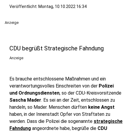
Veröffentlicht:
Montag, 10.10.2022 16:34
Anzeige
CDU begrüßt Strategische Fahndung
Anzeige
Es brauche entschlossene Maßnahmen und ein
verantwortungsvolles Einschreiten von der
Polizei
und Ordnungsdiensten
, so der CDU-Kreisvorsitzende
Sascha Mader
. Es sei an der Zeit, entschlossen zu
handeln, so Mader. Menschen dürften
keine Angst
haben, in der Innenstadt Opfer von Straftaten zu
werden. Dass die Polizei die sogenannte
strategische
Fahndung
angeordnete habe, begrüße die
CDU