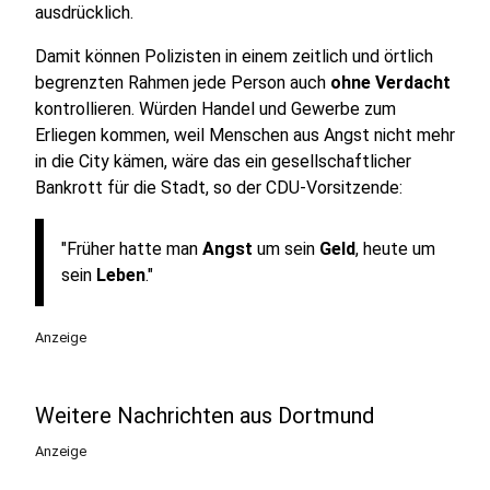
ausdrücklich.
Damit können Polizisten in einem zeitlich und örtlich
begrenzten Rahmen jede Person auch
ohne Verdacht
kontrollieren. Würden Handel und Gewerbe zum
Erliegen kommen, weil Menschen aus Angst nicht mehr
in die City kämen, wäre das ein gesellschaftlicher
Bankrott für die Stadt, so der CDU-Vorsitzende:
"Früher hatte man
Angst
um sein
Geld
, heute um
sein
Leben
."
Anzeige
Weitere Nachrichten aus Dortmund
Anzeige