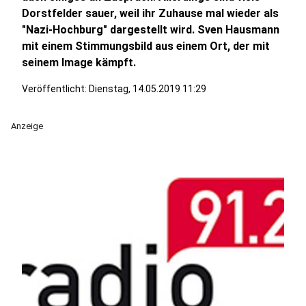
Dorstfelder sauer, weil ihr Zuhause mal wieder als
"Nazi-Hochburg" dargestellt wird. Sven Hausmann
mit einem Stimmungsbild aus einem Ort, der mit
seinem Image kämpft.
Veröffentlicht:
Dienstag, 14.05.2019 11:29
Anzeige