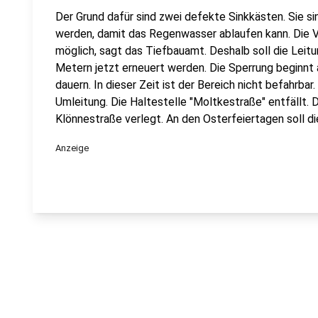
Der Grund dafür sind zwei defekte Sinkkästen. Sie s
werden, damit das Regenwasser ablaufen kann. Die V
möglich, sagt das Tiefbauamt. Deshalb soll die Leitu
Metern jetzt erneuert werden. Die Sperrung beginnt 
dauern. In dieser Zeit ist der Bereich nicht befahrbar
Umleitung. Die Haltestelle "Moltkestraße" entfällt. D
Klönnestraße verlegt. An den Osterfeiertagen soll die
Anzeige