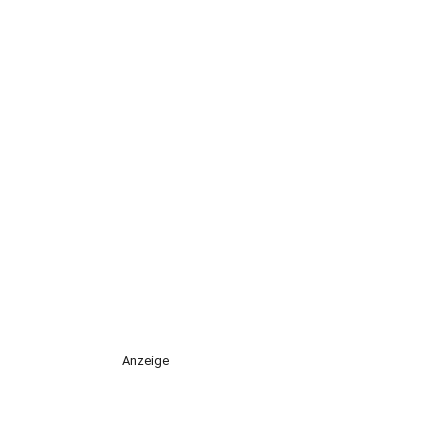
Anzeige