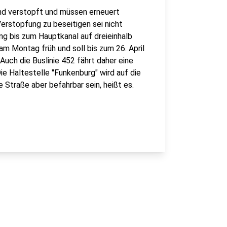
ind verstopft und müssen erneuert
erstopfung zu beseitigen sei nicht
ng bis zum Hauptkanal auf dreieinhalb
am Montag früh und soll bis zum 26. April
. Auch die Buslinie 452 fährt daher eine
ie Haltestelle "Funkenburg" wird auf die
 Straße aber befahrbar sein, heißt es.