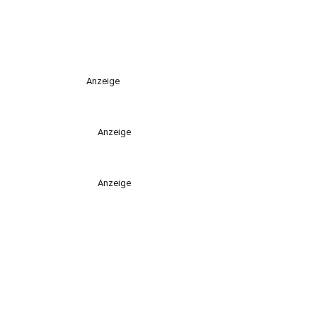
Anzeige
Anzeige
Anzeige