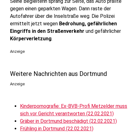
Seine Begleiterin sprang zur Seite, das Auto prallte
gegen einen geparkten Wagen. Dann raste der
Autofahrer über die Inselstraße weg. Die Polizei
ermittelt jetzt wegen
Bedrohung, gefährlichen
Eingriffs in den Straßenverkehr
und gefährlicher
Körperverletzung
.
Anzeige
Weitere Nachrichten aus Dortmund
Anzeige
Kinderpornografie: Ex-BVB-Profi Metzelder muss
sich vor Gericht verantworten (22.02.2021)
Gräber in Dortmund beschädigt (22.02.2021)
Frühling in Dortmund (22.02.2021)