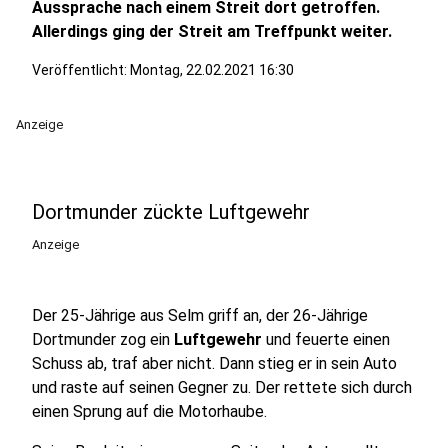
Aussprache nach einem Streit dort getroffen.
Allerdings ging der Streit am Treffpunkt weiter.
Veröffentlicht:
Montag, 22.02.2021 16:30
Anzeige
Dortmunder zückte Luftgewehr
Anzeige
Der 25-Jährige aus Selm griff an, der 26-Jährige
Dortmunder zog ein
Luftgewehr
und feuerte einen
Schuss ab, traf aber nicht. Dann stieg er in sein Auto
und raste auf seinen Gegner zu. Der rettete sich durch
einen Sprung auf die Motorhaube.