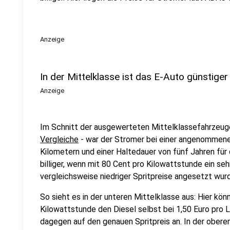
Anzeige
In der Mittelklasse ist das E-Auto günstiger
Anzeige
Im Schnitt der ausgewerteten Mittelklassefahrzeug
Vergleiche
- war der Stromer bei einer angenommene
Kilometern und einer Haltedauer von fünf Jahren für
billiger, wenn mit 80 Cent pro Kilowattstunde ein seh
vergleichsweise niedriger Spritpreise angesetzt wur
So sieht es in der unteren Mittelklasse aus: Hier kö
Kilowattstunde den Diesel selbst bei 1,50 Euro pro 
dagegen auf den genauen Spritpreis an. In der obere