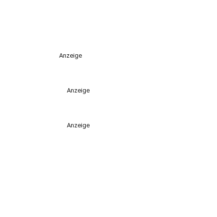
Anzeige
Anzeige
Anzeige