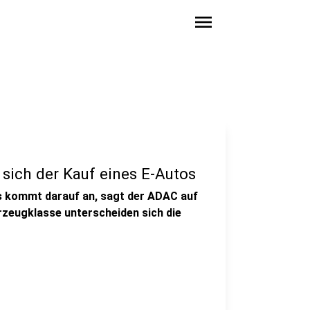
menu
sich der Kauf eines E-Autos
s kommt darauf an, sagt der ADAC auf
zeugklasse unterscheiden sich die