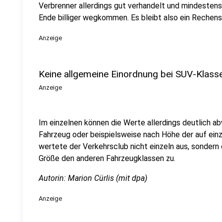
Verbrenner allerdings gut verhandelt und mindestens
Ende billiger wegkommen. Es bleibt also ein Rechensp
Anzeige
Keine allgemeine Einordnung bei SUV-Klass
Anzeige
Im einzelnen können die Werte allerdings deutlich a
Fahrzeug oder beispielsweise nach Höhe der auf ei
wertete der Verkehrsclub nicht einzeln aus, sondern
Größe den anderen Fahrzeugklassen zu.
Autorin: Marion Cürlis (mit dpa)
Anzeige