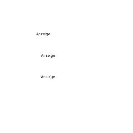
Anzeige
Anzeige
Anzeige