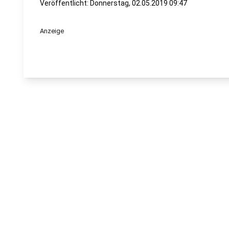
Veröffentlicht:
Donnerstag, 02.05.2019 09:47
Anzeige