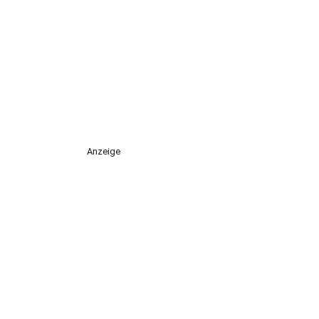
Anzeige