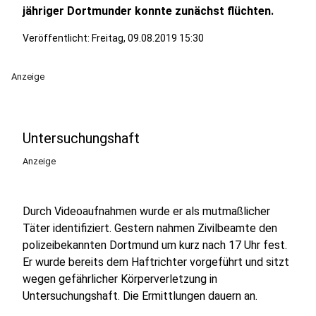
jähriger Dortmunder konnte zunächst flüchten.
Veröffentlicht:
Freitag, 09.08.2019 15:30
Anzeige
Untersuchungshaft
Anzeige
Durch Videoaufnahmen wurde er als mutmaßlicher
Täter identifiziert. Gestern nahmen Zivilbeamte den
polizeibekannten Dortmund um kurz nach 17 Uhr fest.
Er wurde bereits dem Haftrichter vorgeführt und sitzt
wegen gefährlicher Körperverletzung in
Untersuchungshaft. Die Ermittlungen dauern an.