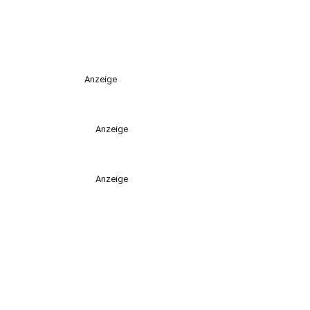
Anzeige
Anzeige
Anzeige