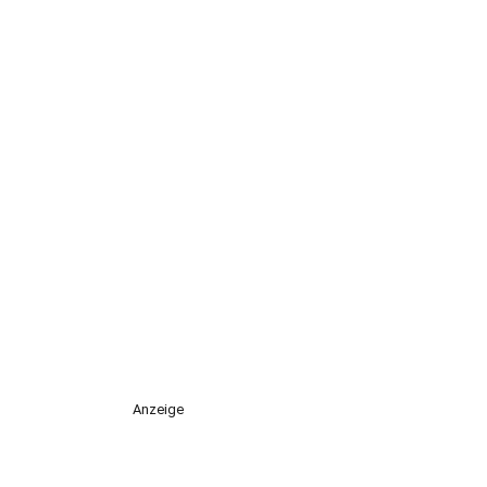
Anzeige