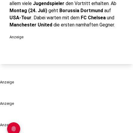
allem viele
Jugendspieler
den Vortritt erhalten. Ab
Montag (24. Juli)
geht
Borussia Dortmund
auf
USA-Tour
. Dabei warten mit dem
FC Chelsea
und
Manchester United
die ersten namhaften Gegner.
Anzeige
Anzeige
Anzeige
Anzeige