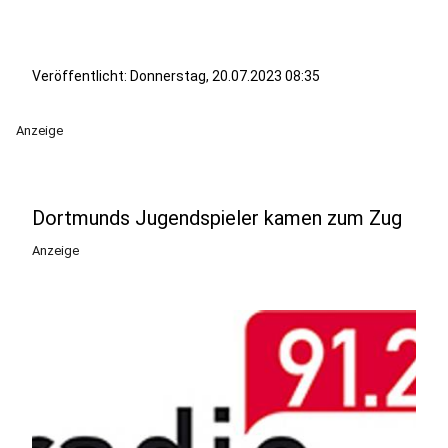
Veröffentlicht:
Donnerstag, 20.07.2023 08:35
Anzeige
Dortmunds Jugendspieler kamen zum Zug
Anzeige