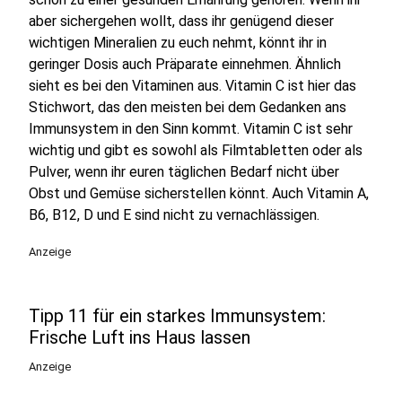
aber sichergehen wollt, dass ihr genügend dieser
wichtigen Mineralien zu euch nehmt, könnt ihr in
geringer Dosis auch Präparate einnehmen. Ähnlich
sieht es bei den Vitaminen aus. Vitamin C ist hier das
Stichwort, das den meisten bei dem Gedanken ans
Immunsystem in den Sinn kommt. Vitamin C ist sehr
wichtig und gibt es sowohl als Filmtabletten oder als
Pulver, wenn ihr euren täglichen Bedarf nicht über
Obst und Gemüse sicherstellen könnt. Auch Vitamin A,
B6, B12, D und E sind nicht zu vernachlässigen.
Anzeige
Tipp 11 für ein starkes Immunsystem:
Frische Luft ins Haus lassen
Anzeige