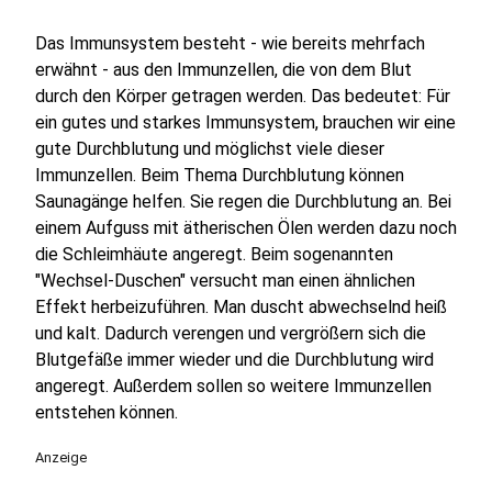
Das Immunsystem besteht - wie bereits mehrfach
erwähnt - aus den Immunzellen, die von dem Blut
durch den Körper getragen werden. Das bedeutet: Für
ein gutes und starkes Immunsystem, brauchen wir eine
gute Durchblutung und möglichst viele dieser
Immunzellen. Beim Thema Durchblutung können
Saunagänge helfen. Sie regen die Durchblutung an. Bei
einem Aufguss mit ätherischen Ölen werden dazu noch
die Schleimhäute angeregt. Beim sogenannten
"Wechsel-Duschen" versucht man einen ähnlichen
Effekt herbeizuführen. Man duscht abwechselnd heiß
und kalt. Dadurch verengen und vergrößern sich die
Blutgefäße immer wieder und die Durchblutung wird
angeregt. Außerdem sollen so weitere Immunzellen
entstehen können.
Anzeige