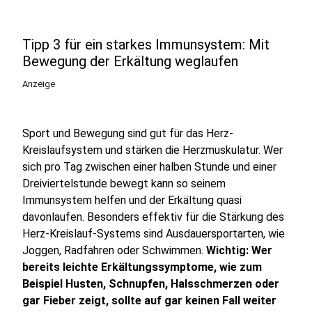
Tipp 3 für ein starkes Immunsystem: Mit
Bewegung der Erkältung weglaufen
Anzeige
Sport und Bewegung sind gut für das Herz-
Kreislaufsystem und stärken die Herzmuskulatur. Wer
sich pro Tag zwischen einer halben Stunde und einer
Dreiviertelstunde bewegt kann so seinem
Immunsystem helfen und der Erkältung quasi
davonlaufen. Besonders effektiv für die Stärkung des
Herz-Kreislauf-Systems sind Ausdauersportarten, wie
Joggen, Radfahren oder Schwimmen.
Wichtig: Wer
bereits leichte Erkältungssymptome, wie zum
Beispiel Husten, Schnupfen, Halsschmerzen oder
gar Fieber zeigt, sollte auf gar keinen Fall weiter