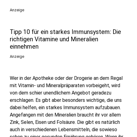
Anzeige
Tipp 10 für ein starkes Immunsystem: Die
richtigen Vitamine und Mineralien
einnehmen
Anzeige
Wer in der Apotheke oder der Drogerie an dem Regal
mit Vitamin- und Mineralpräparaten vorbeigeht, wird
von dem schier unendlichem Angebot geradezu
erschlagen. Es gibt aber besonders wichtige, die uns
dabei helfen, ein starkes Immunsystem aufzubauen.
Angefangen mit den Mineralien braucht ihr vor allem
Zink, Selen, Eisen und Folsäure. Die gibt es natürlich
auch in verschiedenen Lebensmitteln, die sowieso
schon zu einer gesunden Ernährung gehören. Wenn ihr