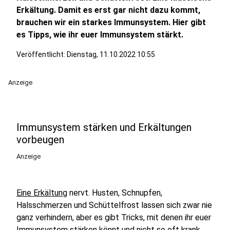
Erkältung. Damit es erst gar nicht dazu kommt,
brauchen wir ein starkes Immunsystem. Hier gibt
es Tipps, wie ihr euer Immunsystem stärkt.
Veröffentlicht:
Dienstag, 11.10.2022 10:55
Anzeige
Immunsystem stärken und Erkältungen
vorbeugen
Anzeige
Eine Erkältung
nervt. Husten, Schnupfen,
Halsschmerzen und Schüttelfrost lassen sich zwar nie
ganz verhindern, aber es gibt Tricks, mit denen ihr euer
Immunsystem stärken könnt und nicht so oft krank