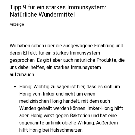
Tipp 9 für ein starkes Immunsystem:
Natürliche Wundermittel
Anzeige
Wir haben schon über die ausgewogene Ernährung und
deren Effekt für ein starkes Immunsystem
gesprochen. Es gibt aber auch natürliche Produkte, die
uns dabei helfen, ein starkes Immunsystem
aufzubauen.
Honig: Wichtig zu sagen ist hier, dass es sich um
Honig vom Imker und nicht um einen
medizinischen Honig handelt, mit dem auch
Wunden geheilt werden können. Imker-Honig hilft
aber. Honig wirkt gegen Bakterien und hat eine
sogenannte antimikrobielle Wirkung. Außerdem
hilft Honig bei Halsschmerzen.