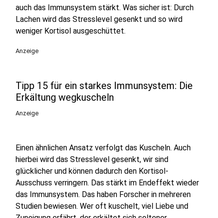
auch das Immunsystem stärkt. Was sicher ist: Durch
Lachen wird das Stresslevel gesenkt und so wird
weniger Kortisol ausgeschüttet.
Anzeige
Tipp 15 für ein starkes Immunsystem: Die
Erkältung wegkuscheln
Anzeige
Einen ähnlichen Ansatz verfolgt das Kuscheln. Auch
hierbei wird das Stresslevel gesenkt, wir sind
glücklicher und können dadurch den Kortisol-
Ausschuss verringern. Das stärkt im Endeffekt wieder
das Immunsystem. Das haben Forscher in mehreren
Studien bewiesen. Wer oft kuschelt, viel Liebe und
Zuneigung erfährt, der erkältet sich seltener.