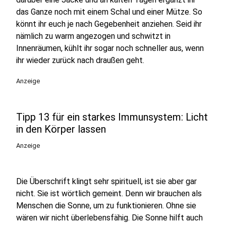
das Ganze noch mit einem Schal und einer Mütze. So
könnt ihr euch je nach Gegebenheit anziehen. Seid ihr
nämlich zu warm angezogen und schwitzt in
Innenräumen, kühlt ihr sogar noch schneller aus, wenn
ihr wieder zurück nach draußen geht.
Anzeige
Tipp 13 für ein starkes Immunsystem: Licht
in den Körper lassen
Anzeige
Die Überschrift klingt sehr spirituell, ist sie aber gar
nicht. Sie ist wörtlich gemeint. Denn wir brauchen als
Menschen die Sonne, um zu funktionieren. Ohne sie
wären wir nicht überlebensfähig. Die Sonne hilft auch