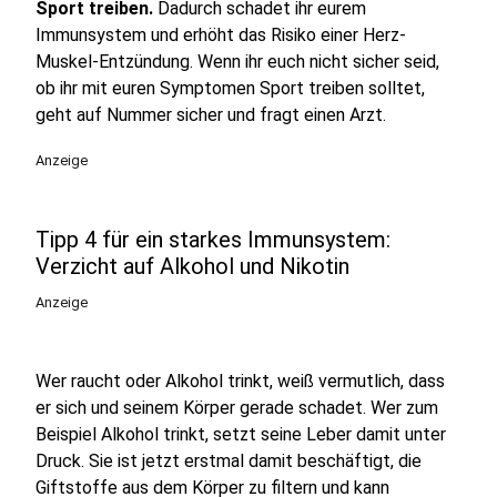
Sport treiben.
Dadurch schadet ihr eurem
Immunsystem und erhöht das Risiko einer Herz-
Muskel-Entzündung. Wenn ihr euch nicht sicher seid,
ob ihr mit euren Symptomen Sport treiben solltet,
geht auf Nummer sicher und fragt einen Arzt.
Anzeige
Tipp 4 für ein starkes Immunsystem:
Verzicht auf Alkohol und Nikotin
Anzeige
Wer raucht oder Alkohol trinkt, weiß vermutlich, dass
er sich und seinem Körper gerade schadet. Wer zum
Beispiel Alkohol trinkt, setzt seine Leber damit unter
Druck. Sie ist jetzt erstmal damit beschäftigt, die
Giftstoffe aus dem Körper zu filtern und kann