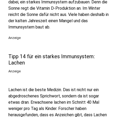
dabei, ein starkes Immunsystem aufzubauen. Denn die
Sonne regt die Vitamin D-Produktion an. Im Winter
reicht die Sonne dafür nicht aus. Viele haben deshalb in
der kalten Jahreszeit einen Mangel und das
Immunsystem baut ab.
Anzeige
Tipp 14 für ein starkes Immunsystem:
Lachen
Anzeige
Lachen ist die beste Medizin. Das ist nicht nur ein
abgedroschenes Sprichwort, sondern da ist sogar
etwas dran. Erwachsene lachen im Schnitt 40 Mal
weniger pro Tag als Kinder. Forscher haben
herausgefunden, dass es Anzeichen gibt, dass Lachen