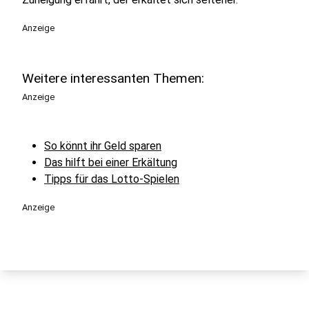
Anzeige
Weitere interessanten Themen:
Anzeige
So könnt ihr Geld sparen
Das hilft bei einer Erkältung
Tipps für das Lotto-Spielen
Anzeige