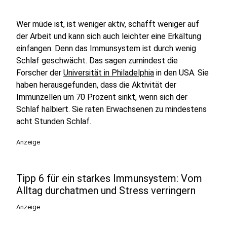
Wer müde ist, ist weniger aktiv, schafft weniger auf
der Arbeit und kann sich auch leichter eine Erkältung
einfangen. Denn das Immunsystem ist durch wenig
Schlaf geschwächt. Das sagen zumindest die
Forscher der
Universität in Philadelphia
in den USA. Sie
haben herausgefunden, dass die Aktivität der
Immunzellen um 70 Prozent sinkt, wenn sich der
Schlaf halbiert. Sie raten Erwachsenen zu mindestens
acht Stunden Schlaf.
Anzeige
Tipp 6 für ein starkes Immunsystem: Vom
Alltag durchatmen und Stress verringern
Anzeige