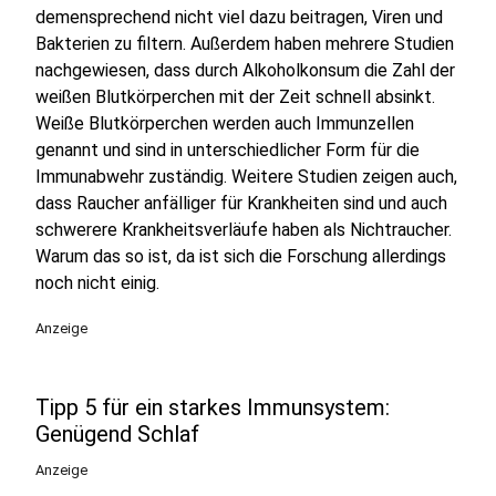
demensprechend nicht viel dazu beitragen, Viren und
Bakterien zu filtern. Außerdem haben mehrere Studien
nachgewiesen, dass durch Alkoholkonsum die Zahl der
weißen Blutkörperchen mit der Zeit schnell absinkt.
Weiße Blutkörperchen werden auch Immunzellen
genannt und sind in unterschiedlicher Form für die
Immunabwehr zuständig. Weitere Studien zeigen auch,
dass Raucher anfälliger für Krankheiten sind und auch
schwerere Krankheitsverläufe haben als Nichtraucher.
Warum das so ist, da ist sich die Forschung allerdings
noch nicht einig.
Anzeige
Tipp 5 für ein starkes Immunsystem:
Genügend Schlaf
Anzeige