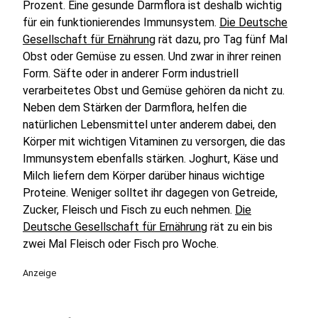
Prozent. Eine gesunde Darmflora ist deshalb wichtig
für ein funktionierendes Immunsystem.
Die Deutsche
Gesellschaft für Ernährung
rät dazu, pro Tag fünf Mal
Obst oder Gemüse zu essen. Und zwar in ihrer reinen
Form. Säfte oder in anderer Form industriell
verarbeitetes Obst und Gemüse gehören da nicht zu.
Neben dem Stärken der Darmflora, helfen die
natürlichen Lebensmittel unter anderem dabei, den
Körper mit wichtigen Vitaminen zu versorgen, die das
Immunsystem ebenfalls stärken. Joghurt, Käse und
Milch liefern dem Körper darüber hinaus wichtige
Proteine. Weniger solltet ihr dagegen von Getreide,
Zucker, Fleisch und Fisch zu euch nehmen.
Die
Deutsche Gesellschaft für Ernährung
rät zu ein bis
zwei Mal Fleisch oder Fisch pro Woche.
Anzeige