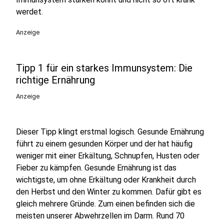
werdet.
Anzeige
Tipp 1 für ein starkes Immunsystem: Die
richtige Ernährung
Anzeige
Dieser Tipp klingt erstmal logisch. Gesunde Ernährung
führt zu einem gesunden Körper und der hat häufig
weniger mit einer Erkältung, Schnupfen, Husten oder
Fieber zu kämpfen. Gesunde Ernährung ist das
wichtigste, um ohne Erkältung oder Krankheit durch
den Herbst und den Winter zu kommen. Dafür gibt es
gleich mehrere Gründe. Zum einen befinden sich die
meisten unserer Abwehrzellen im Darm. Rund 70