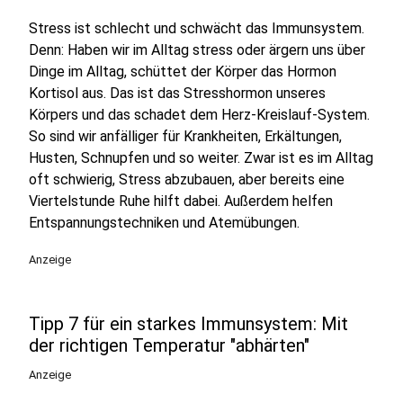
Stress ist schlecht und schwächt das Immunsystem.
Denn: Haben wir im Alltag stress oder ärgern uns über
Dinge im Alltag, schüttet der Körper das Hormon
Kortisol aus. Das ist das Stresshormon unseres
Körpers und das schadet dem Herz-Kreislauf-System.
So sind wir anfälliger für Krankheiten, Erkältungen,
Husten, Schnupfen und so weiter. Zwar ist es im Alltag
oft schwierig, Stress abzubauen, aber bereits eine
Viertelstunde Ruhe hilft dabei. Außerdem helfen
Entspannungstechniken und Atemübungen.
Anzeige
Tipp 7 für ein starkes Immunsystem: Mit
der richtigen Temperatur "abhärten"
Anzeige