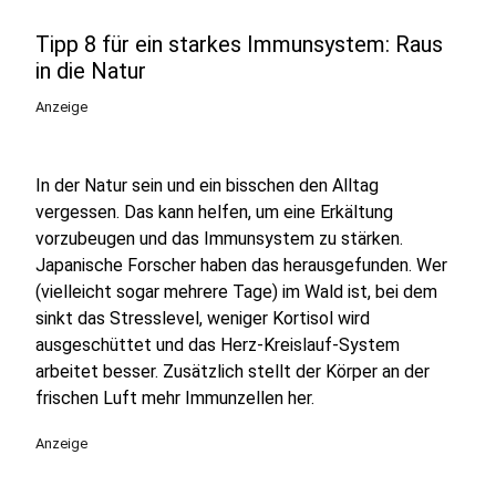
Tipp 8 für ein starkes Immunsystem: Raus
in die Natur
Anzeige
In der Natur sein und ein bisschen den Alltag
vergessen. Das kann helfen, um eine Erkältung
vorzubeugen und das Immunsystem zu stärken.
Japanische Forscher haben das herausgefunden. Wer
(vielleicht sogar mehrere Tage) im Wald ist, bei dem
sinkt das Stresslevel, weniger Kortisol wird
ausgeschüttet und das Herz-Kreislauf-System
arbeitet besser. Zusätzlich stellt der Körper an der
frischen Luft mehr Immunzellen her.
Anzeige