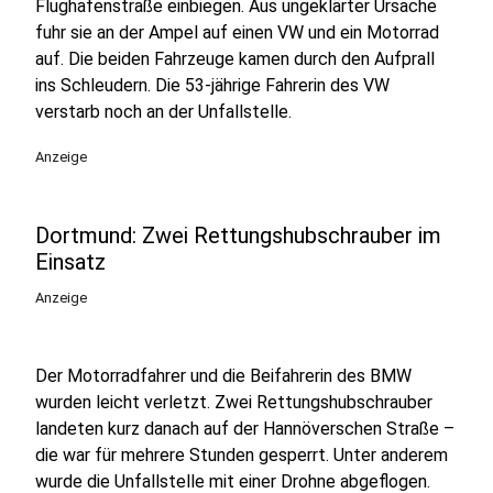
Flughafenstraße einbiegen. Aus ungeklärter Ursache
fuhr sie an der Ampel auf einen VW und ein Motorrad
auf. Die beiden Fahrzeuge kamen durch den Aufprall
ins Schleudern. Die 53-jährige Fahrerin des VW
verstarb noch an der Unfallstelle.
Anzeige
Dortmund: Zwei Rettungshubschrauber im
Einsatz
Anzeige
Der Motorradfahrer und die Beifahrerin des BMW
wurden leicht verletzt. Zwei Rettungshubschrauber
landeten kurz danach auf der Hannöverschen Straße –
die war für mehrere Stunden gesperrt. Unter anderem
wurde die Unfallstelle mit einer Drohne abgeflogen.