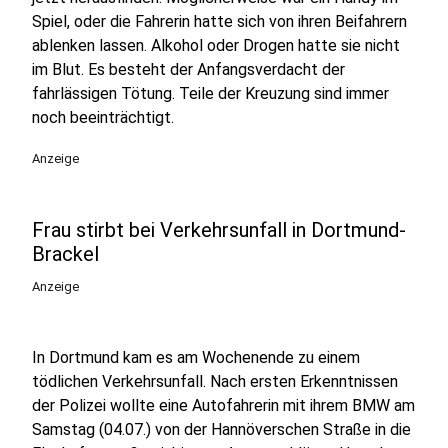
Spiel, oder die Fahrerin hatte sich von ihren Beifahrern
ablenken lassen. Alkohol oder Drogen hatte sie nicht
im Blut. Es besteht der Anfangsverdacht der
fahrlässigen Tötung. Teile der Kreuzung sind immer
noch beeinträchtigt.
Anzeige
Frau stirbt bei Verkehrsunfall in Dortmund-
Brackel
Anzeige
In Dortmund kam es am Wochenende zu einem
tödlichen Verkehrsunfall. Nach ersten Erkenntnissen
der Polizei wollte eine Autofahrerin mit ihrem BMW am
Samstag (04.07.) von der Hannöverschen Straße in die