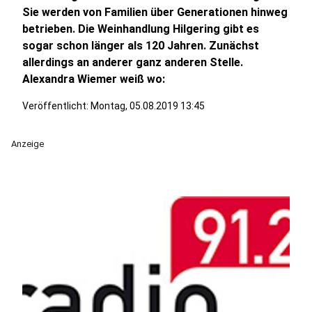
Sie werden von Familien über Generationen hinweg
betrieben. Die Weinhandlung Hilgering gibt es
sogar schon länger als 120 Jahren. Zunächst
allerdings an anderer ganz anderen Stelle.
Alexandra Wiemer weiß wo:
Veröffentlicht:
Montag, 05.08.2019 13:45
Anzeige