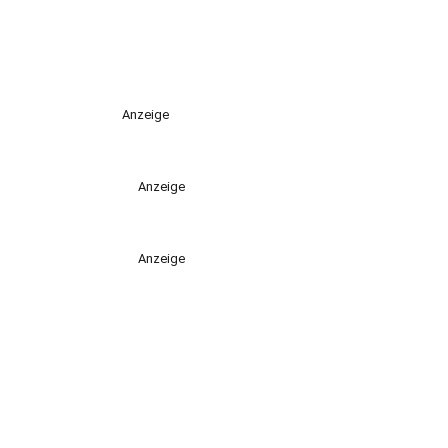
Anzeige
Anzeige
Anzeige