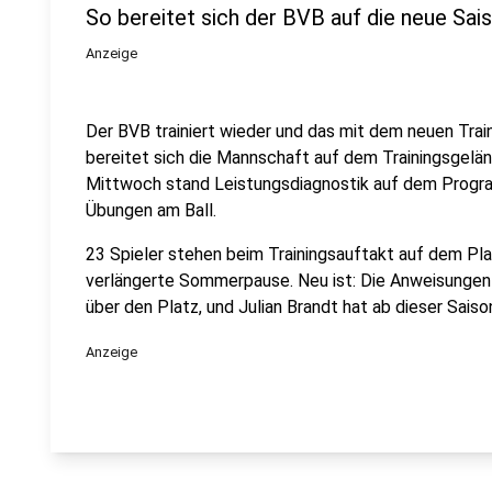
So bereitet sich der BVB auf die neue Sai
Anzeige
Der BVB trainiert wieder und das mit dem neuen Trai
bereitet sich die Mannschaft auf dem Trainingsgelän
Mittwoch stand Leistungsdiagnostik auf dem Progr
Übungen am Ball.
23 Spieler stehen beim Trainingsauftakt auf dem Plat
verlängerte Sommerpause. Neu ist: Die Anweisungen v
über den Platz, und Julian Brandt hat ab dieser Sai
Anzeige