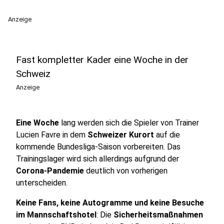
Anzeige
Fast kompletter Kader eine Woche in der
Schweiz
Anzeige
Eine Woche
lang werden sich die Spieler von Trainer
Lucien Favre in dem
Schweizer Kurort
auf die
kommende Bundesliga-Saison vorbereiten. Das
Trainingslager wird sich allerdings aufgrund der
Corona-Pandemie
deutlich von vorherigen
unterscheiden.
Keine Fans, keine Autogramme und keine Besuche
im Mannschaftshotel
: Die
Sicherheitsmaßnahmen