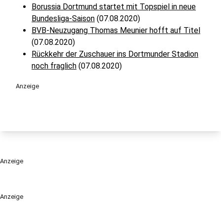
Borussia Dortmund startet mit Topspiel in neue
Bundesliga-Saison
(07.08.2020)
BVB-Neuzugang Thomas Meunier hofft auf Titel
(07.08.2020)
Rückkehr der Zuschauer ins Dortmunder Stadion
noch fraglich
(07.08.2020)
Anzeige
Anzeige
Anzeige