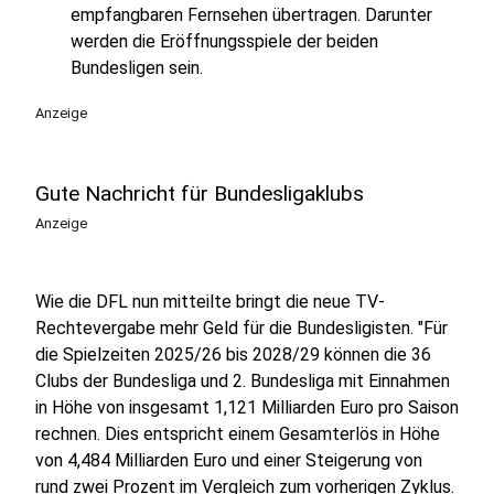
empfangbaren Fernsehen übertragen. Darunter
werden die Eröffnungsspiele der beiden
Bundesligen sein.
Anzeige
Gute Nachricht für Bundesligaklubs
Anzeige
Wie die DFL nun mitteilte bringt die neue TV-
Rechtevergabe mehr Geld für die Bundesligisten. "Für
die Spielzeiten 2025/26 bis 2028/29 können die 36
Clubs der Bundesliga und 2. Bundesliga mit Einnahmen
in Höhe von insgesamt 1,121 Milliarden Euro pro Saison
rechnen. Dies entspricht einem Gesamterlös in Höhe
von 4,484 Milliarden Euro und einer Steigerung von
rund zwei Prozent im Vergleich zum vorherigen Zyklus.