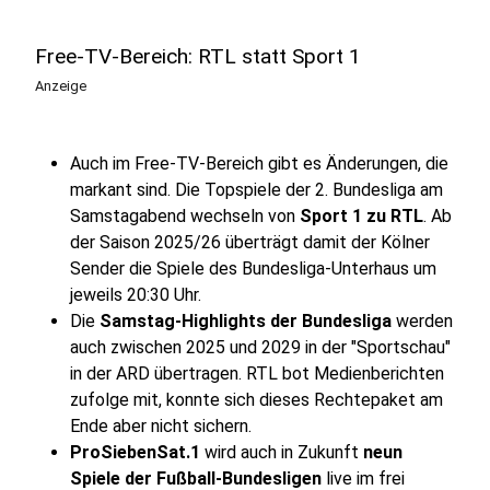
Free-TV-Bereich: RTL statt Sport 1
Anzeige
Auch im Free-TV-Bereich gibt es Änderungen, die
markant sind. Die Topspiele der 2. Bundesliga am
Samstagabend wechseln von
Sport 1 zu RTL
. Ab
der Saison 2025/26 überträgt damit der Kölner
Sender die Spiele des Bundesliga-Unterhaus um
jeweils 20:30 Uhr.
Die
Samstag-Highlights der Bundesliga
werden
auch zwischen 2025 und 2029 in der "Sportschau"
in der ARD übertragen. RTL bot Medienberichten
zufolge mit, konnte sich dieses Rechtepaket am
Ende aber nicht sichern.
ProSiebenSat.1
wird auch in Zukunft
neun
Spiele der Fußball-Bundesligen
live im frei