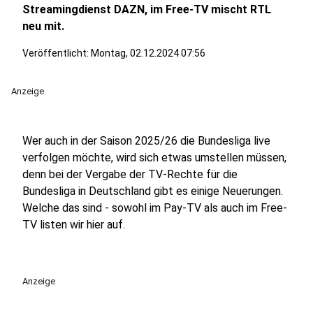
Streamingdienst DAZN, im Free-TV mischt RTL
neu mit.
Veröffentlicht:
Montag, 02.12.2024 07:56
Anzeige
Wer auch in der Saison 2025/26 die Bundesliga live
verfolgen möchte, wird sich etwas umstellen müssen,
denn bei der Vergabe der TV-Rechte für die
Bundesliga in Deutschland gibt es einige Neuerungen.
Welche das sind - sowohl im Pay-TV als auch im Free-
TV listen wir hier auf.
Anzeige