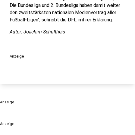
Die Bundesliga und 2. Bundesliga haben damit weiter
den zweitstärksten nationalen Medienvertrag aller
Fußball-Ligen", schreibt die
DFL in ihrer Erklärung
.
Autor: Joachim Schultheis
Anzeige
Anzeige
Anzeige