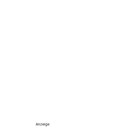
Anzeige