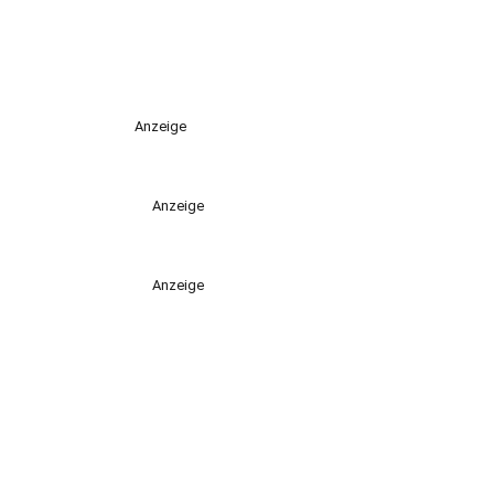
Anzeige
Anzeige
Anzeige