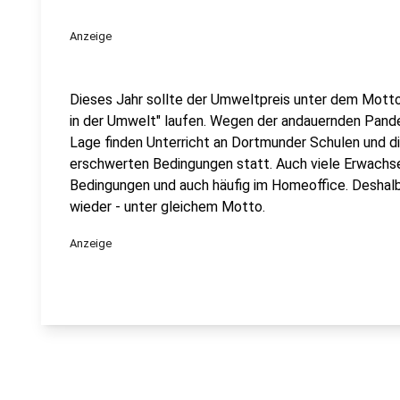
Anzeige
Dieses Jahr sollte der Umweltpreis unter dem Motto
in der Umwelt" laufen. Wegen der andauernden Pand
Lage finden Unterricht an Dortmunder Schulen und di
erschwerten Bedingungen statt. Auch viele Erwachs
Bedingungen und auch häufig im Homeoffice. Deshalb 
wieder - unter gleichem Motto.
Anzeige