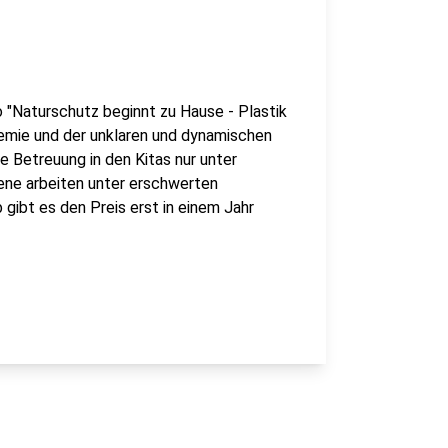
 "Naturschutz beginnt zu Hause - Plastik
emie und der unklaren und dynamischen
e Betreuung in den Kitas nur unter
ene arbeiten unter erschwerten
gibt es den Preis erst in einem Jahr