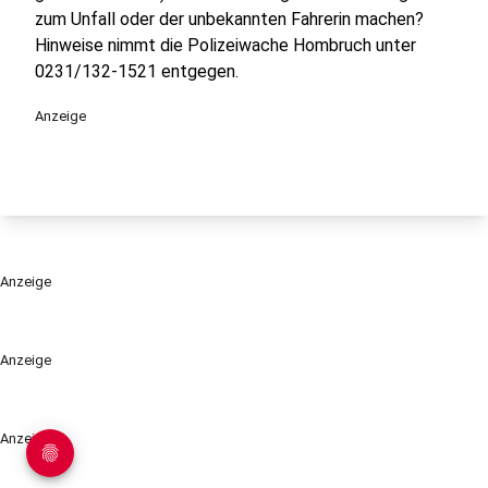
zum Unfall oder der unbekannten Fahrerin machen?
Hinweise nimmt die Polizeiwache Hombruch unter
0231/132-1521 entgegen.
Anzeige
Anzeige
Anzeige
Anzeige