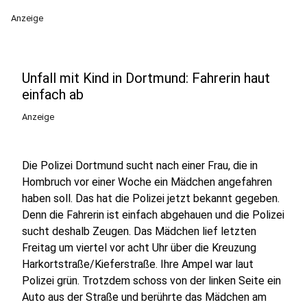
Anzeige
Unfall mit Kind in Dortmund: Fahrerin haut
einfach ab
Anzeige
Die Polizei Dortmund sucht nach einer Frau, die in
Hombruch vor einer Woche ein Mädchen angefahren
haben soll. Das hat die Polizei jetzt bekannt gegeben.
Denn die Fahrerin ist einfach abgehauen und die Polizei
sucht deshalb Zeugen. Das Mädchen lief letzten
Freitag um viertel vor acht Uhr über die Kreuzung
Harkortstraße/Kieferstraße. Ihre Ampel war laut
Polizei grün. Trotzdem schoss von der linken Seite ein
Auto aus der Straße und berührte das Mädchen am