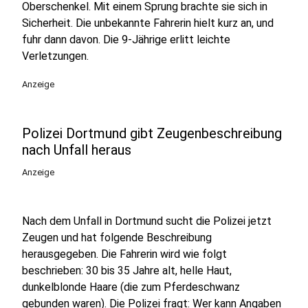
Oberschenkel. Mit einem Sprung brachte sie sich in
Sicherheit. Die unbekannte Fahrerin hielt kurz an, und
fuhr dann davon. Die 9-Jährige erlitt leichte
Verletzungen.
Anzeige
Polizei Dortmund gibt Zeugenbeschreibung
nach Unfall heraus
Anzeige
Nach dem Unfall in Dortmund sucht die Polizei jetzt
Zeugen und hat folgende Beschreibung
herausgegeben. Die Fahrerin wird wie folgt
beschrieben: 30 bis 35 Jahre alt, helle Haut,
dunkelblonde Haare (die zum Pferdeschwanz
gebunden waren). Die Polizei fragt: Wer kann Angaben