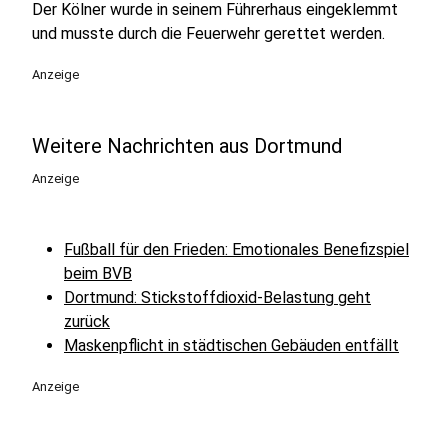
Der Kölner wurde in seinem Führerhaus eingeklemmt
und musste durch die Feuerwehr gerettet werden.
Anzeige
Weitere Nachrichten aus Dortmund
Anzeige
Fußball für den Frieden: Emotionales Benefizspiel
beim BVB
Dortmund: Stickstoffdioxid-Belastung geht
zurück
Maskenpflicht in städtischen Gebäuden entfällt
Anzeige