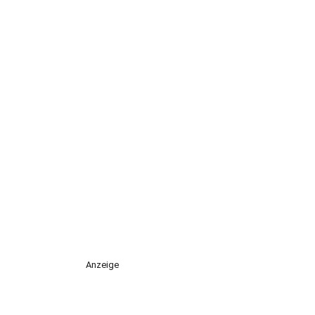
Anzeige