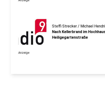
Anzeige
Steffi Strecker / Michael Hendr
Nach Kellerbrand im Hochhaus
Heiligegartenstraße
Anzeige