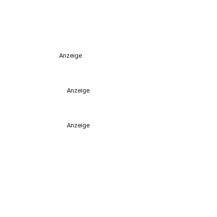
Anzeige
Anzeige
Anzeige