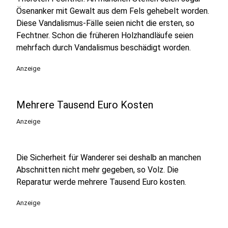
Ösenanker mit Gewalt aus dem Fels gehebelt worden.
Diese Vandalismus-Fälle seien nicht die ersten, so
Fechtner. Schon die früheren Holzhandläufe seien
mehrfach durch Vandalismus beschädigt worden.
Anzeige
Mehrere Tausend Euro Kosten
Anzeige
Die Sicherheit für Wanderer sei deshalb an manchen
Abschnitten nicht mehr gegeben, so Volz. Die
Reparatur werde mehrere Tausend Euro kosten.
Anzeige