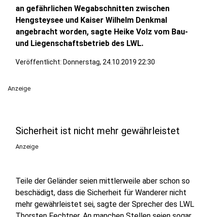
an gefährlichen Wegabschnitten zwischen
Hengsteysee und Kaiser Wilhelm Denkmal
angebracht worden, sagte Heike Volz vom Bau-
und Liegenschaftsbetrieb des LWL.
Veröffentlicht:
Donnerstag, 24.10.2019 22:30
Anzeige
Sicherheit ist nicht mehr gewährleistet
Anzeige
Teile der Geländer seien mittlerweile aber schon so
beschädigt, dass die Sicherheit für Wanderer nicht
mehr gewährleistet sei, sagte der Sprecher des LWL
Thorsten Fechtner. An manchen Stellen seien sogar