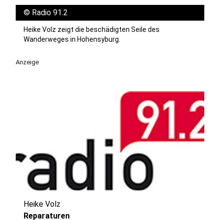
©
Radio 91.2
Heike Volz zeigt die beschädigten Seile des
Wanderweges in Hohensyburg.
Anzeige
Heike Volz
Reparaturen