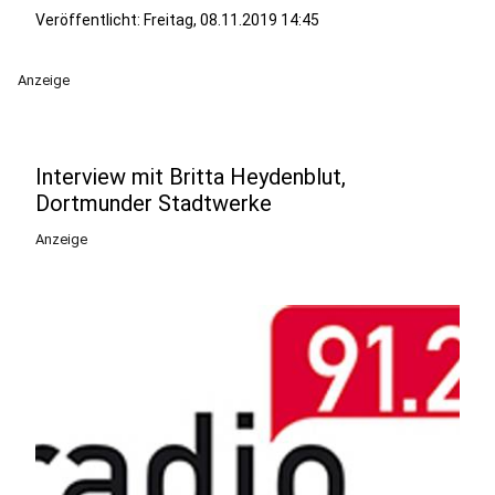
Veröffentlicht:
Freitag, 08.11.2019 14:45
Anzeige
Interview mit Britta Heydenblut,
Dortmunder Stadtwerke
Anzeige