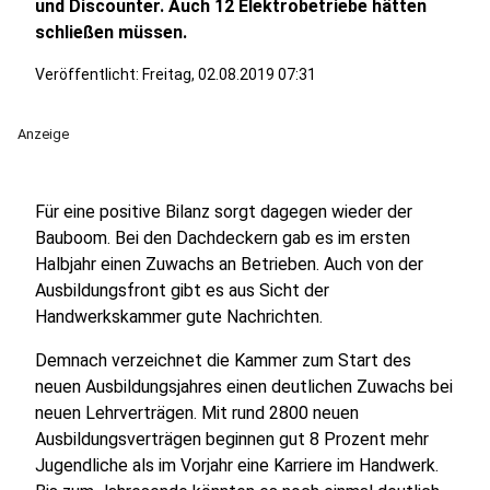
und Discounter. Auch 12 Elektrobetriebe hätten
schließen müssen.
Veröffentlicht:
Freitag, 02.08.2019 07:31
Anzeige
Für eine positive Bilanz sorgt dagegen wieder der
Bauboom. Bei den Dachdeckern gab es im ersten
Halbjahr einen Zuwachs an Betrieben. Auch von der
Ausbildungsfront gibt es aus Sicht der
Handwerkskammer gute Nachrichten.
Demnach verzeichnet die Kammer zum Start des
neuen Ausbildungsjahres einen deutlichen Zuwachs bei
neuen Lehrverträgen. Mit rund 2800 neuen
Ausbildungsverträgen beginnen gut 8 Prozent mehr
Jugendliche als im Vorjahr eine Karriere im Handwerk.