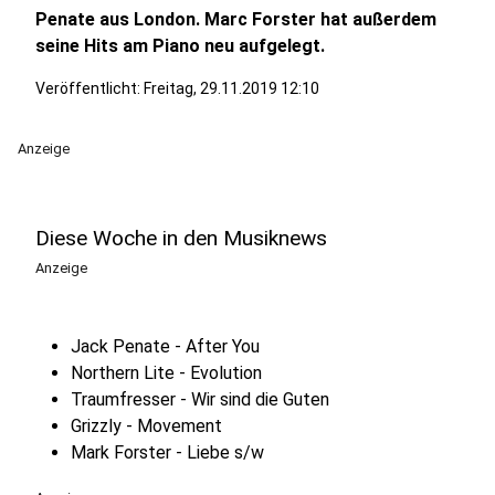
Penate aus London. Marc Forster hat außerdem
seine Hits am Piano neu aufgelegt.
Veröffentlicht:
Freitag, 29.11.2019 12:10
Anzeige
Diese Woche in den Musiknews
Anzeige
Jack Penate - After You
Northern Lite - Evolution
Traumfresser - Wir sind die Guten
Grizzly - Movement
Mark Forster - Liebe s/w