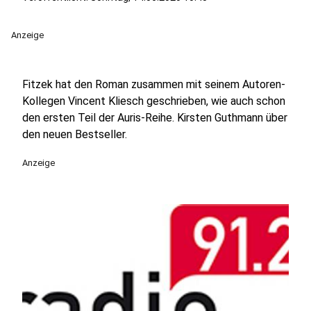
Anzeige
Fitzek hat den Roman zusammen mit seinem Autoren-
Kollegen Vincent Kliesch geschrieben, wie auch schon
den ersten Teil der Auris-Reihe. Kirsten Guthmann über
den neuen Bestseller.
Anzeige