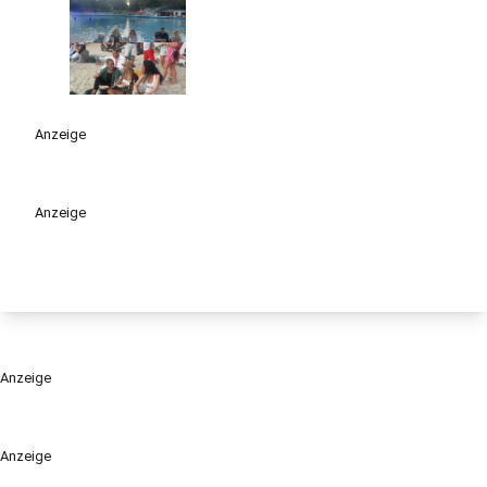
Anzeige
Anzeige
Anzeige
Anzeige