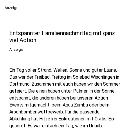
Anzeige
Entspannter Familiennachmittag mit ganz
viel Action
Anzeige
Ein Tag voller Strand, Wellen, Sonne und guter Laune.
Das war der Freibad-Freitag im Solebad Wischlingen in
Dortmund. Zusammen mit euch haben wir den Sommer
gefeiert. Die einen haben unter Palmen in der Sonne
entspannt, die anderen haben bei unseren Action-
Events mitgemacht, beim Aqua Zumba oder beim
Arschbombenwettbewerb. Für die passende
Abkühlung hat Hitzefrei Eiskreationen mit Gratis-Eis
gesorgt. Es war einfach ein Tag, wie im Urlaub.