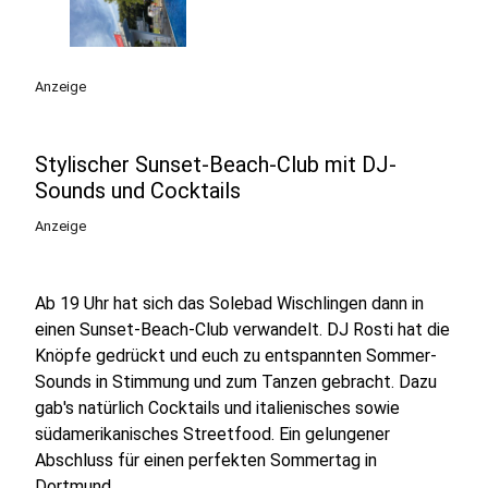
Anzeige
Stylischer Sunset-Beach-Club mit DJ-
Sounds und Cocktails
Anzeige
Ab 19 Uhr hat sich das Solebad Wischlingen dann in
einen Sunset-Beach-Club verwandelt. DJ Rosti hat die
Knöpfe gedrückt und euch zu entspannten Sommer-
Sounds in Stimmung und zum Tanzen gebracht. Dazu
gab's natürlich Cocktails und italienisches sowie
südamerikanisches Streetfood. Ein gelungener
Abschluss für einen perfekten Sommertag in
Dortmund.