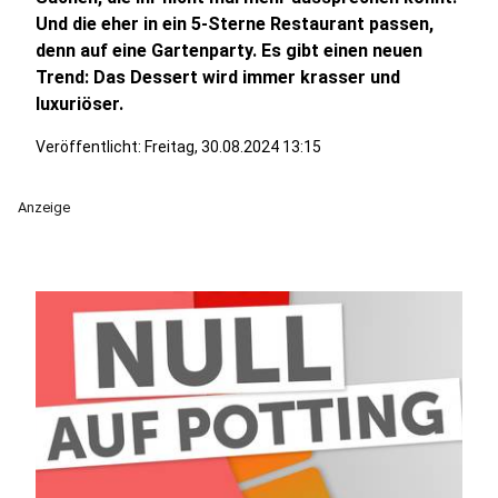
Und die eher in ein 5-Sterne Restaurant passen,
denn auf eine Gartenparty. Es gibt einen neuen
Trend: Das Dessert wird immer krasser und
luxuriöser.
Veröffentlicht:
Freitag, 30.08.2024 13:15
Anzeige