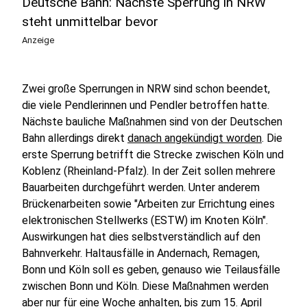
Deutsche Bahn: Nächste Sperrung in NRW
steht unmittelbar bevor
Anzeige
Zwei große Sperrungen in NRW sind schon beendet,
die viele Pendlerinnen und Pendler betroffen hatte.
Nächste bauliche Maßnahmen sind von der Deutschen
Bahn allerdings direkt
danach angekündigt worden
. Die
erste Sperrung betrifft die Strecke zwischen Köln und
Koblenz (Rheinland-Pfalz). In der Zeit sollen mehrere
Bauarbeiten durchgeführt werden. Unter anderem
Brückenarbeiten sowie "Arbeiten zur Errichtung eines
elektronischen Stellwerks (ESTW) im Knoten Köln".
Auswirkungen hat dies selbstverständlich auf den
Bahnverkehr. Haltausfälle in Andernach, Remagen,
Bonn und Köln soll es geben, genauso wie Teilausfälle
zwischen Bonn und Köln. Diese Maßnahmen werden
aber nur für eine Woche anhalten, bis zum 15. April