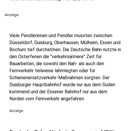
Anzeige
Viele Pendlerinnen und Pendler mussten zwischen
Düsseldorf, Duisburg, Oberhausen, Mülheim, Essen und
Bochum tief durchatmen. Die Deutsche Bahn nutzte in
den Osterferien die "verkehrsärmere" Zeit für
Bauarbeiten, die sowohl den Nah- als auch den
Fernverkehr teilweise lahmlegten oder für
Schienenersatzverkehr-Maßnahmen sorgten. Der
Duisburger Hauptbahnhof wurde nur aus dem Süden
kommend und der Essener Bahnhof nur aus dem
Norden vom Fernverkehr angefahren.
Anzeige