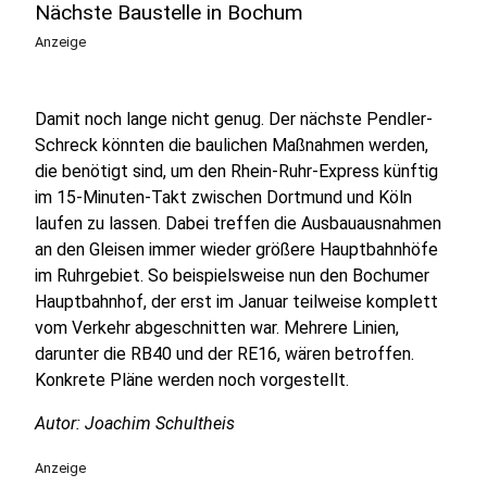
Nächste Baustelle in Bochum
Anzeige
Damit noch lange nicht genug. Der nächste Pendler-
Schreck könnten die baulichen Maßnahmen werden,
die benötigt sind, um den Rhein-Ruhr-Express künftig
im 15-Minuten-Takt zwischen Dortmund und Köln
laufen zu lassen. Dabei treffen die Ausbauausnahmen
an den Gleisen immer wieder größere Hauptbahnhöfe
im Ruhrgebiet. So beispielsweise nun den Bochumer
Hauptbahnhof, der erst im Januar teilweise komplett
vom Verkehr abgeschnitten war. Mehrere Linien,
darunter die RB40 und der RE16, wären betroffen.
Konkrete Pläne werden noch vorgestellt.
Autor: Joachim Schultheis
Anzeige