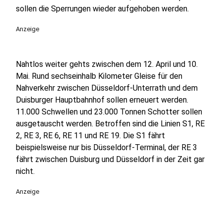
sollen die Sperrungen wieder aufgehoben werden.
Anzeige
Nahtlos weiter gehts zwischen dem 12. April und 10.
Mai. Rund sechseinhalb Kilometer Gleise für den
Nahverkehr zwischen Düsseldorf-Unterrath und dem
Duisburger Hauptbahnhof sollen erneuert werden.
11.000 Schwellen und 23.000 Tonnen Schotter sollen
ausgetauscht werden. Betroffen sind die Linien S1, RE
2, RE 3, RE 6, RE 11 und RE 19. Die S1 fährt
beispielsweise nur bis Düsseldorf-Terminal, der RE 3
fährt zwischen Duisburg und Düsseldorf in der Zeit gar
nicht.
Anzeige