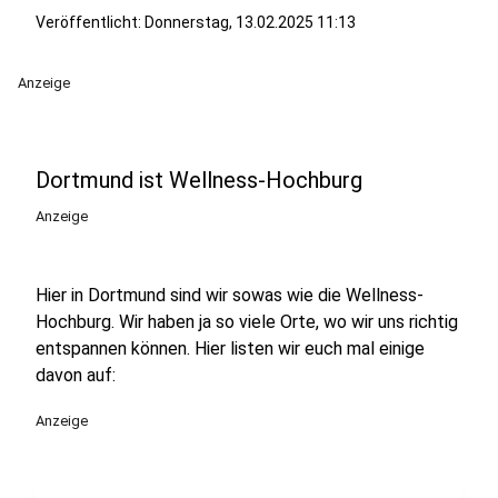
Veröffentlicht:
Donnerstag, 13.02.2025 11:13
Anzeige
Dortmund ist Wellness-Hochburg
Anzeige
Hier in Dortmund sind wir sowas wie die Wellness-
Hochburg. Wir haben ja so viele Orte, wo wir uns richtig
entspannen können. Hier listen wir euch mal einige
davon auf:
Anzeige