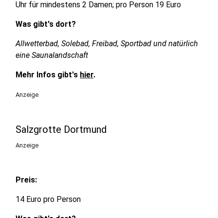
Uhr für mindestens 2 Damen; pro Person 19 Euro
Was gibt's dort?
Allwetterbad, Solebad, Freibad, Sportbad und natürlich
eine Saunalandschaft
Mehr Infos gibt's
hier
.
Anzeige
Salzgrotte Dortmund
Anzeige
Preis:
14 Euro pro Person