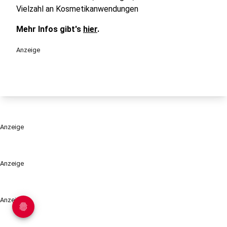
Vielzahl an Kosmetikanwendungen
Mehr Infos gibt's
hier
.
Anzeige
Anzeige
Anzeige
Anzeige