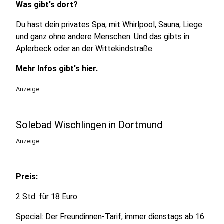
Was gibt's dort?
Du hast dein privates Spa, mit Whirlpool, Sauna, Liege
und ganz ohne andere Menschen. Und das gibts in
Aplerbeck oder an der Wittekindstraße.
Mehr Infos gibt's
hier
.
Anzeige
Solebad Wischlingen in Dortmund
Anzeige
Preis:
2 Std. für 18 Euro
Special: Der Freundinnen-Tarif; immer dienstags ab 16