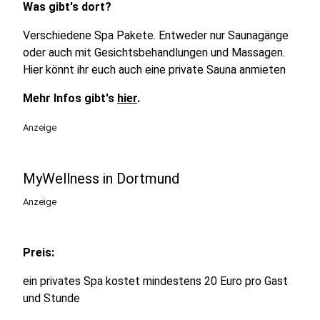
Was gibt's dort?
Verschiedene Spa Pakete. Entweder nur Saunagänge
oder auch mit Gesichtsbehandlungen und Massagen.
Hier könnt ihr euch auch eine private Sauna anmieten
Mehr Infos gibt's
hier
.
Anzeige
MyWellness in Dortmund
Anzeige
Preis:
ein privates Spa kostet mindestens 20 Euro pro Gast
und Stunde