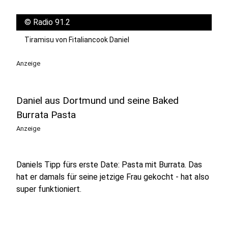
©
Radio 91.2
Tiramisu von Fitaliancook Daniel
Anzeige
Daniel aus Dortmund und seine Baked
Burrata Pasta
Anzeige
Daniels Tipp fürs erste Date: Pasta mit Burrata. Das
hat er damals für seine jetzige Frau gekocht - hat also
super funktioniert.