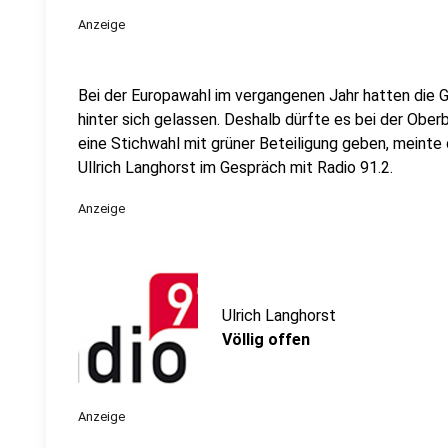
Anzeige
Bei der Europawahl im vergangenen Jahr hatten die G
hinter sich gelassen. Deshalb dürfte es bei der Ob
eine Stichwahl mit grüner Beteiligung geben, meinte 
Ullrich Langhorst im Gespräch mit Radio 91.2.
Anzeige
Ulrich Langhorst
Völlig offen
Anzeige