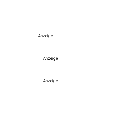
Anzeige
Anzeige
Anzeige