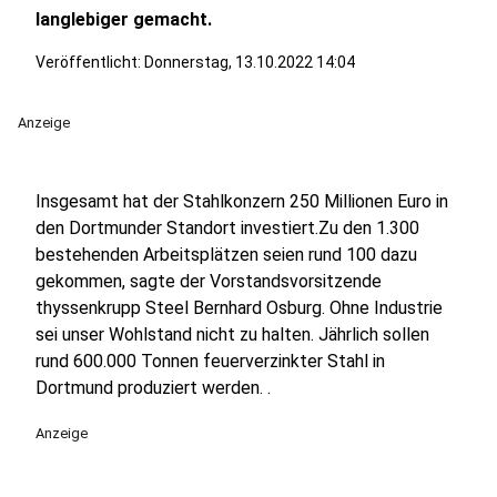
langlebiger gemacht.
Veröffentlicht:
Donnerstag, 13.10.2022 14:04
Anzeige
Insgesamt hat der Stahlkonzern 250 Millionen Euro in
den Dortmunder Standort investiert.Zu den 1.300
bestehenden Arbeitsplätzen seien rund 100 dazu
gekommen, sagte der Vorstandsvorsitzende
thyssenkrupp Steel Bernhard Osburg. Ohne Industrie
sei unser Wohlstand nicht zu halten. Jährlich sollen
rund 600.000 Tonnen feuerverzinkter Stahl in
Dortmund produziert werden. .
Anzeige