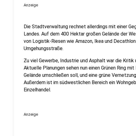
Anzeige
Die Stadtverwaltung rechnet allerdings mit einer Ge
Landes. Auf dem 400 Hektar großen Gelände der Wes
von Logistik-Riesen wie Amazon, Ikea und Decathlon
Umgehungsstraße.
Zu viel Gewerbe, Industrie und Asphalt war die Krit
Aktuelle Planungen sehen nun einen Grünen Ring mit
Gelände umschließen soll, und eine grüne Vernetzu
Außerdem ist im südwestlichen Bereich ein Wohngebi
Einzelhandel.
Anzeige