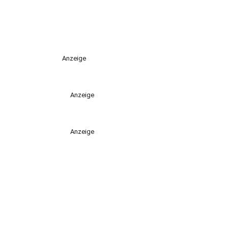
Anzeige
Anzeige
Anzeige