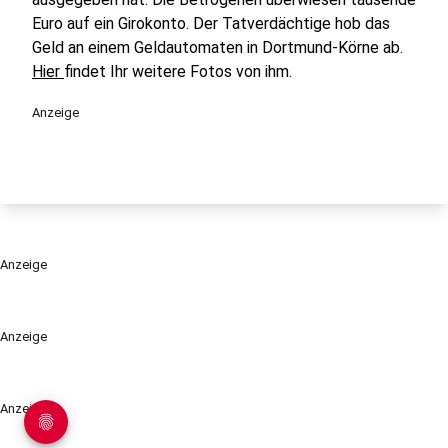
Euro auf ein Girokonto. Der Tatverdächtige hob das
Geld an einem Geldautomaten in Dortmund-Körne ab.
Hier
findet Ihr weitere Fotos von ihm.
Anzeige
Anzeige
Anzeige
Anzeige