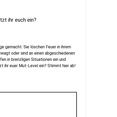
zt ihr euch ein?
ge gemacht. Sie löschen Feuer in ihrem
ewagt oder sind an einen abgeschiedenen
fen in brenzligen Situationen ein und
t ihr euer Mut-Level ein? Stimmt hier ab!