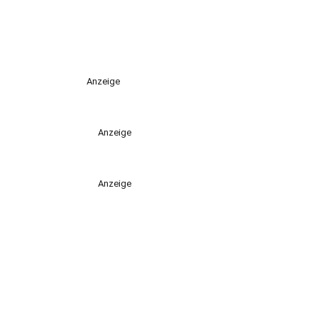
Anzeige
Anzeige
Anzeige