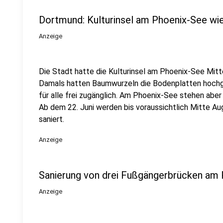
Dortmund: Kulturinsel am Phoenix-See wie
Anzeige
Die Stadt hatte die Kulturinsel am Phoenix-See Mitt
Damals hatten Baumwurzeln die Bodenplatten hochged
für alle frei zugänglich. Am Phoenix-See stehen abe
Ab dem 22. Juni werden bis voraussichtlich Mitte A
saniert.
Anzeige
Sanierung von drei Fußgängerbrücken am
Anzeige