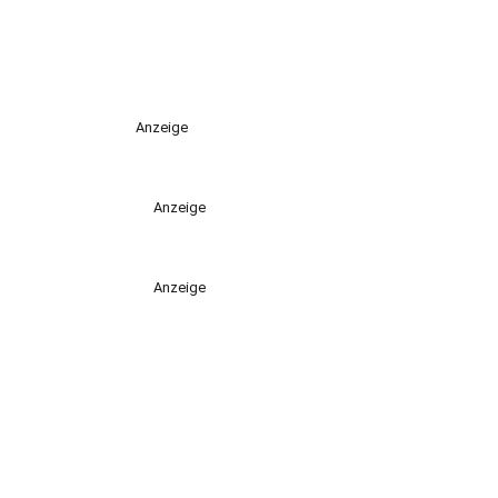
Anzeige
Anzeige
Anzeige