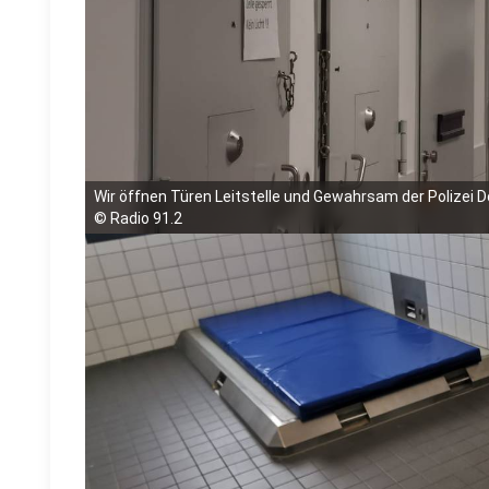
Wir öffnen Türen Leitstelle und Gewahrsam der Polizei
©
Radio 91.2