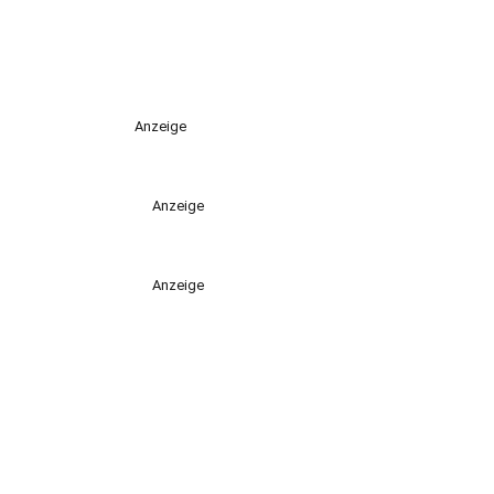
Anzeige
Anzeige
Anzeige