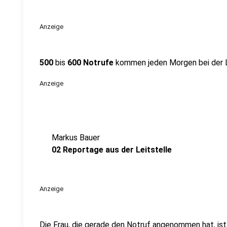
Anzeige
500
bis
600 Notrufe
kommen jeden Morgen bei der Lei
Anzeige
Markus Bauer
02 Reportage aus der Leitstelle
Anzeige
Die Frau, die gerade den Notruf angenommen hat, is