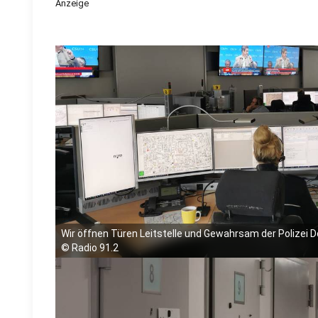
Anzeige
Wir öffnen Türen Leitstelle und Gewahrsam der Polizei
©
Radio 91.2