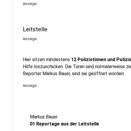
Anzeige
Leitstelle
Anzeige
Hier sitzen mindestens
12 Polizistinnen und Polizi
Hilfe loszuschicken. Die Türen sind normalerweise zi
Reporter Markus Bauer, sind sie geöffnet worden:
Anzeige
Markus Bauer
01 Reportage aus der Leitstelle