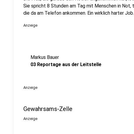
Sie spricht 8 Stunden am Tag mit Menschen in Not, tei
die da am Telefon ankommen. Ein wirklich harter Job.
Anzeige
Markus Bauer
03 Reportage aus der Leitstelle
Anzeige
Gewahrsams-Zelle
Anzeige