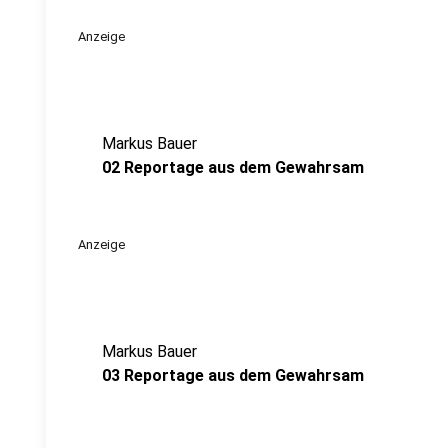
Anzeige
Markus Bauer
02 Reportage aus dem Gewahrsam
Anzeige
Markus Bauer
03 Reportage aus dem Gewahrsam