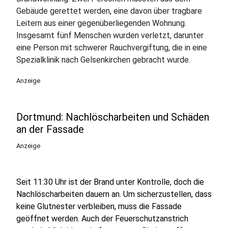
Gebäude gerettet werden, eine davon über tragbare
Leitern aus einer gegenüberliegenden Wohnung.
Insgesamt fünf Menschen wurden verletzt, darunter
eine Person mit schwerer Rauchvergiftung, die in eine
Spezialklinik nach Gelsenkirchen gebracht wurde.
Anzeige
Dortmund: Nachlöscharbeiten und Schäden
an der Fassade
Anzeige
Seit 11:30 Uhr ist der Brand unter Kontrolle, doch die
Nachlöscharbeiten dauern an. Um sicherzustellen, dass
keine Glutnester verbleiben, muss die Fassade
geöffnet werden. Auch der Feuerschutzanstrich