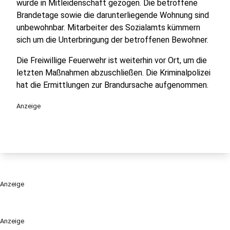
wurde in Mitleidenschaft gezogen. Die betroffene
Brandetage sowie die darunterliegende Wohnung sind
unbewohnbar. Mitarbeiter des Sozialamts kümmern
sich um die Unterbringung der betroffenen Bewohner.
Die Freiwillige Feuerwehr ist weiterhin vor Ort, um die
letzten Maßnahmen abzuschließen. Die Kriminalpolizei
hat die Ermittlungen zur Brandursache aufgenommen.
Anzeige
Anzeige
Anzeige