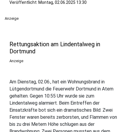
Veröffentlicht:
Montag, 02.06.2025 13:30
Anzeige
Rettungsaktion am Lindentalweg in
Dortmund
Anzeige
Am Dienstag, 02.06., hat ein Wohnungsbrand in
Lütgendortmund die Feuerwehr Dortmund in Atem
gehalten. Gegen 10:55 Uhr wurde sie zum
Lindentalweg alarmiert. Beim Eintreffen der
Einsatzkräfte bot sich ein dramatisches Bild: Zwei
Fenster waren bereits zerborsten, und Flammen von
bis zu drei Metern Höhe schlugen aus der
Brandwohnung. Zwei Personen mussten aus dem