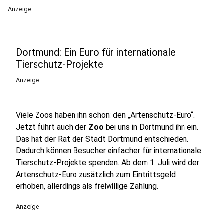
Anzeige
Dortmund: Ein Euro für internationale
Tierschutz-Projekte
Anzeige
Viele Zoos haben ihn schon: den „Artenschutz-Euro“.
Jetzt führt auch der
Zoo
bei uns in Dortmund ihn ein.
Das hat der Rat der Stadt Dortmund entschieden.
Dadurch können Besucher einfacher für internationale
Tierschutz-Projekte spenden. Ab dem 1. Juli wird der
Artenschutz-Euro zusätzlich zum Eintrittsgeld
erhoben, allerdings als freiwillige Zahlung.
Anzeige