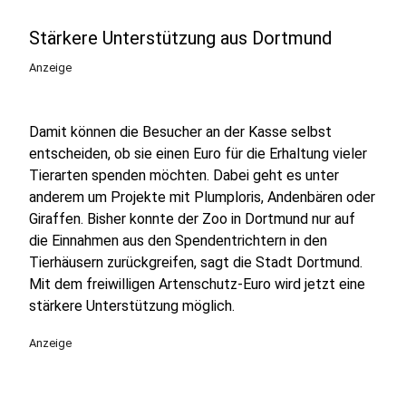
Stärkere Unterstützung aus Dortmund
Anzeige
Damit können die Besucher an der Kasse selbst
entscheiden, ob sie einen Euro für die Erhaltung vieler
Tierarten spenden möchten. Dabei geht es unter
anderem um Projekte mit Plumploris, Andenbären oder
Giraffen. Bisher konnte der Zoo in Dortmund nur auf
die Einnahmen aus den Spendentrichtern in den
Tierhäusern zurückgreifen, sagt die Stadt Dortmund.
Mit dem freiwilligen Artenschutz-Euro wird jetzt eine
stärkere Unterstützung möglich.
Anzeige