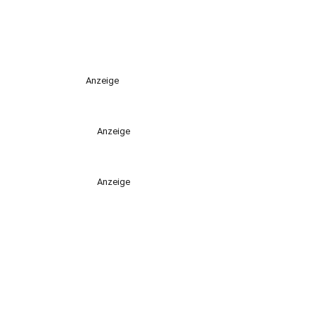
Anzeige
Anzeige
Anzeige