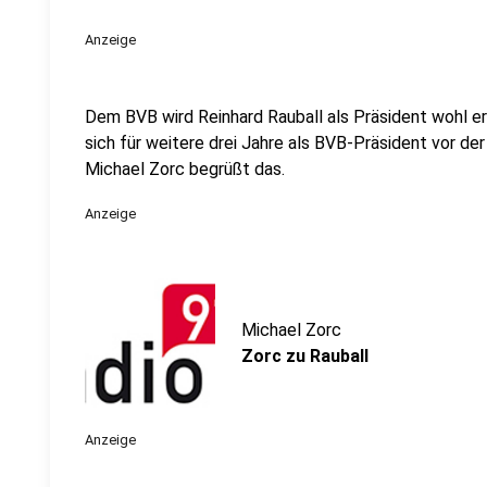
Anzeige
Dem BVB wird Reinhard Rauball als Präsident wohl e
sich für weitere drei Jahre als BVB-Präsident vor de
Michael Zorc begrüßt das.
Anzeige
Michael Zorc
Zorc zu Rauball
Anzeige