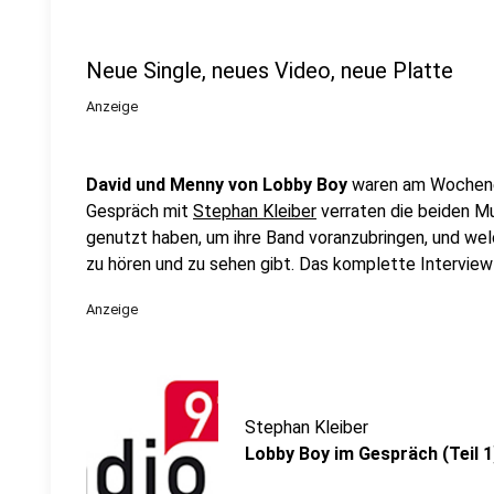
Neue Single, neues Video, neue Platte
Anzeige
David und Menny von Lobby Boy
waren am Wochenen
Gespräch mit
Stephan Kleiber
verraten die beiden Mus
genutzt haben, um ihre Band voranzubringen, und we
zu hören und zu sehen gibt. Das komplette Interview i
Anzeige
Stephan Kleiber
Lobby Boy im Gespräch (Teil 1