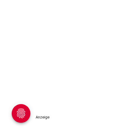
Anzeige