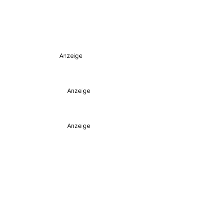
Anzeige
Anzeige
Anzeige