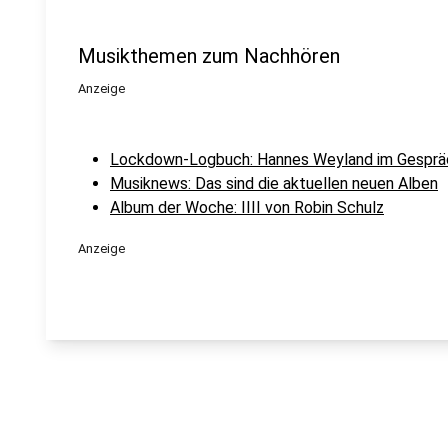
Musikthemen zum Nachhören
Anzeige
Lockdown-Logbuch: Hannes Weyland im Gesprä
Musiknews: Das sind die aktuellen neuen Alben
Album der Woche: IIII von Robin Schulz
Anzeige