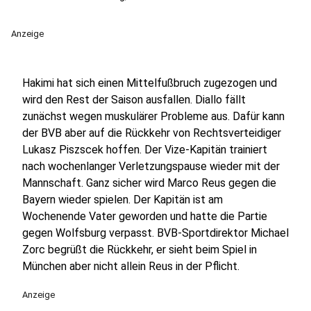
Anzeige
Hakimi hat sich einen Mittelfußbruch zugezogen und
wird den Rest der Saison ausfallen. Diallo fällt
zunächst wegen muskulärer Probleme aus. Dafür kann
der BVB aber auf die Rückkehr von Rechtsverteidiger
Lukasz Piszscek hoffen. Der Vize-Kapitän trainiert
nach wochenlanger Verletzungspause wieder mit der
Mannschaft. Ganz sicher wird Marco Reus gegen die
Bayern wieder spielen. Der Kapitän ist am
Wochenende Vater geworden und hatte die Partie
gegen Wolfsburg verpasst. BVB-Sportdirektor Michael
Zorc begrüßt die Rückkehr, er sieht beim Spiel in
München aber nicht allein Reus in der Pflicht.
Anzeige