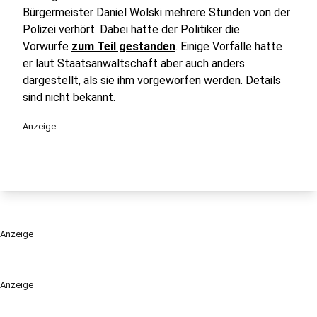
Bürgermeister Daniel Wolski mehrere Stunden von der
Polizei verhört. Dabei hatte der Politiker die
Vorwürfe
zum Teil gestanden
. Einige Vorfälle hatte
er laut Staatsanwaltschaft aber auch anders
dargestellt, als sie ihm vorgeworfen werden. Details
sind nicht bekannt.
Anzeige
Anzeige
Anzeige