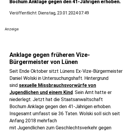
Bochum Anklage gegen den 41-Jährigen erhoben.
Veröffentlicht:
Dienstag, 23.01.2024 07:49
Anzeige
Anklage gegen früheren Vize-
Bürgermeister von Lünen
Seit Ende Oktober sitzt Lünens Ex-Vize-Bürgermeister
Daniel Wolski in Untersuchungshaft. Hintergrund
sind
sexuelle Missbrauchsvorwürfe von
Jugendlichen und einem Kind
. Sein Amt hatte er
niederlegt. Jetzt hat die Staatsanwaltschaft
Bochum Anklage gegen den 41-Jährigen erhoben.
Insgesamt umfasst sie 36 Taten. Wolski soll sich seit
Anfang 2018 mehrfach
mit Jugendlichen zum Geschlechtsverkehr gegen