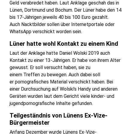
Geld verabredet haben. Laut Anklage geschah das in
Lünen, Dortmund und Bochum. Der Lüner habe den 14
bis 17-Jährigen jeweils 40 bis 100 Euro gezahlt.
Auch Nacktbilder sollen über Internetportale oder
WhatsApp verschickt worden sein.
Lüner hatte wohl Kontakt zu einem Kind
Laut der Anklage hatte Daniel Wolski 2019 auch
Kontakt zu einer 13-Jährigen. Er habe von ihrem Alter
gewusst. Er soll versucht haben, sie zu
einem Treffen zu bewegen. Auch dabei soll
er pornografisches Material verschickt haben. Bei
einer Durchsuchung auf Wolski's Handy und anderen
Geräten wurden laut dem Gericht viele kinder- und
jugendpornografische Inhalte gefunden.
Teilgeständnis von Lünens Ex-Vize-
Bürgermeister
Anfang Dezember wurde Lünens Ex-Vize-