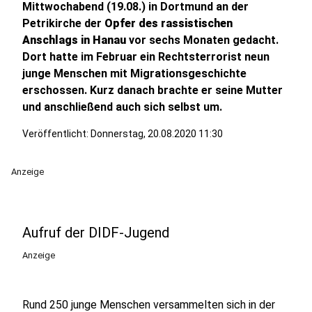
Mittwochabend (19.08.) in Dortmund an der
Petrikirche der
Opfer des rassistischen
Anschlags in Hanau
vor sechs Monaten gedacht.
Dort hatte im Februar ein Rechtsterrorist neun
junge Menschen mit Migrationsgeschichte
erschossen. Kurz danach brachte er seine Mutter
und anschließend auch sich selbst um.
Veröffentlicht:
Donnerstag, 20.08.2020 11:30
Anzeige
Aufruf der DIDF-Jugend
Anzeige
Rund 250 junge Menschen versammelten sich in der