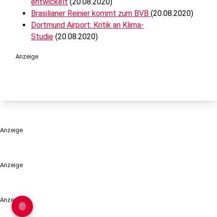
entwickelt
(20.08.2020)
Brasilianer Reinier kommt zum BVB
(20.08.2020)
Dortmund Airport: Kritik an Klima-
Studie
(20.08.2020)
Anzeige
Anzeige
Anzeige
Anzeige