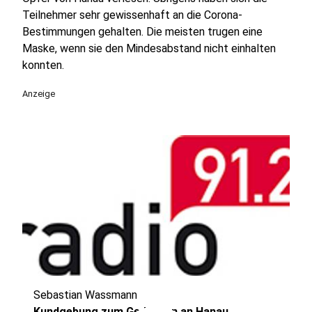
Teilnehmer sehr gewissenhaft an die Corona-
Bestimmungen gehalten. Die meisten trugen eine
Maske, wenn sie den Mindesabstand nicht einhalten
konnten.
Anzeige
Sebastian Wassmann
Kundgebung zum Gedenken an Hanau