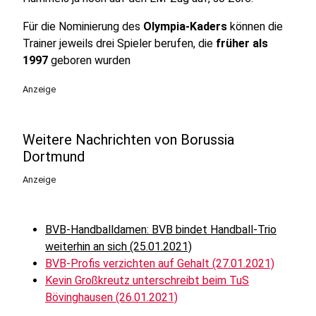
Für die Nominierung des
Olympia-Kaders
können die
Trainer jeweils drei Spieler berufen, die
früher als
1997
geboren wurden
Anzeige
Weitere Nachrichten von Borussia
Dortmund
Anzeige
BVB-Handballdamen: BVB bindet Handball-Trio
weiterhin an sich (25.01.2021)
BVB-Profis verzichten auf Gehalt (27.01.2021)
Kevin Großkreutz unterschreibt beim TuS
Bövinghausen (26.01.2021)