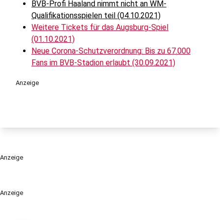
BVB-Profi Haaland nimmt nicht an WM-
Qualifikationsspielen teil (04.10.2021)
Weitere Tickets für das Augsburg-Spiel
(01.10.2021)
Neue Corona-Schutzverordnung: Bis zu 67.000
Fans im BVB-Stadion erlaubt (30.09.2021)
Anzeige
Anzeige
Anzeige