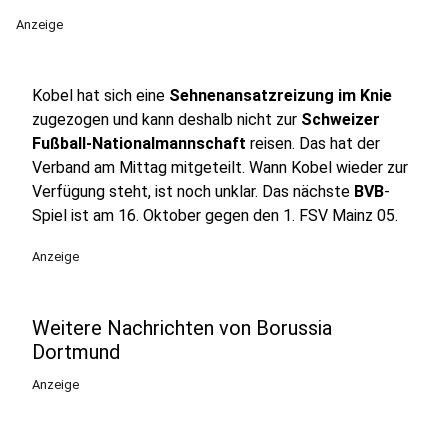
Anzeige
Kobel hat sich eine
Sehnenansatzreizung im Knie
zugezogen und kann deshalb nicht zur
Schweizer
Fußball-Nationalmannschaft
reisen. Das hat der
Verband am Mittag mitgeteilt. Wann Kobel wieder zur
Verfügung steht, ist noch unklar. Das nächste
BVB
-
Spiel ist am 16. Oktober gegen den 1. FSV Mainz 05.
Anzeige
Weitere Nachrichten von Borussia
Dortmund
Anzeige