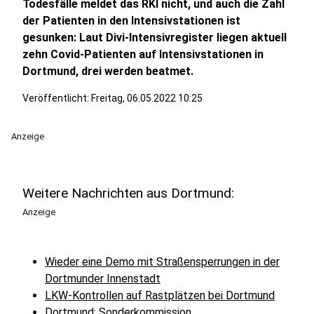
Todesfälle meldet das RKI nicht, und auch die Zahl
der Patienten in den Intensivstationen ist
gesunken: Laut Divi-Intensivregister liegen aktuell
zehn Covid-Patienten auf Intensivstationen in
Dortmund, drei werden beatmet.
Veröffentlicht:
Freitag, 06.05.2022 10:25
Anzeige
Weitere Nachrichten aus Dortmund:
Anzeige
Wieder eine Demo mit Straßensperrungen in der
Dortmunder Innenstadt
LKW-Kontrollen auf Rastplätzen bei Dortmund
Dortmund: Sonderkommission