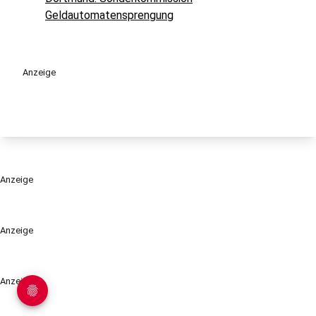
Geldautomatensprengung
Anzeige
Anzeige
Anzeige
Anzeige