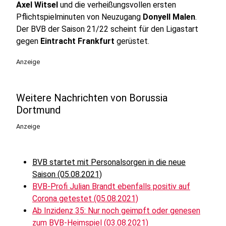
Axel Witsel
und die verheißungsvollen ersten
Pflichtspielminuten von Neuzugang
Donyell Malen
.
Der BVB der Saison 21/22 scheint für den Ligastart
gegen
Eintracht Frankfurt
gerüstet.
Anzeige
Weitere Nachrichten von Borussia
Dortmund
Anzeige
BVB startet mit Personalsorgen in die neue
Saison (05.08.2021)
BVB-Profi Julian Brandt ebenfalls positiv auf
Corona getestet (05.08.2021)
Ab Inzidenz 35: Nur noch geimpft oder genesen
zum BVB-Heimspiel (03.08.2021)