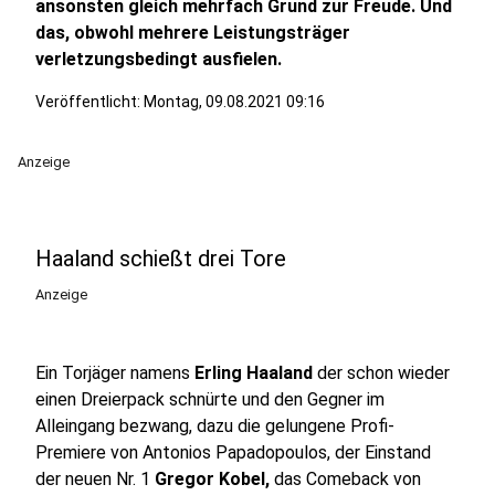
ansonsten gleich mehrfach Grund zur Freude. Und
das, obwohl mehrere Leistungsträger
verletzungsbedingt ausfielen.
Veröffentlicht:
Montag, 09.08.2021 09:16
Anzeige
Haaland schießt drei Tore
Anzeige
Ein Torjäger namens
Erling Haaland
der schon wieder
einen Dreierpack schnürte und den Gegner im
Alleingang bezwang, dazu die gelungene Profi-
Premiere von Antonios Papadopoulos, der Einstand
der neuen Nr. 1
Gregor Kobel,
das Comeback von